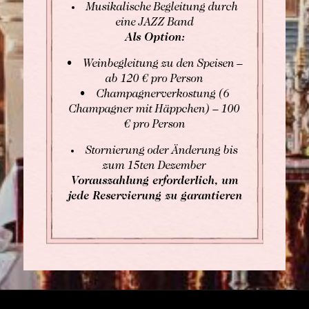
Musikalische Begleitung durch
eine JAZZ Band
Als Option:
• Weinbegleitung zu den Speisen –
ab 120 € pro Person
• Champagnerverkostung (6
Champagner mit Häppchen) – 100
€ pro Person
Stornierung oder Änderung bis
zum 15ten Dezember
Vorauszahlung erforderlich, um
jede Reservierung zu garantieren