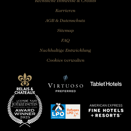
Rechtliche Hinweise & Credits
Karrieren
AGB & Datenschutz
Sitemap
FAQ
Nachhaltige Entwicklung
Cookies verwalten