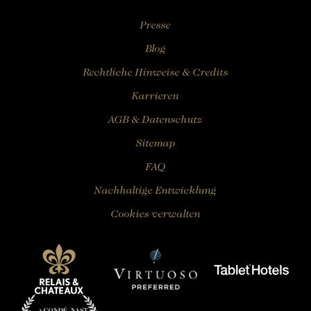
Presse
Blog
Rechtliche Hinweise & Credits
Karrieren
AGB & Datenschutz
Sitemap
FAQ
Nachhaltige Entwicklung
Cookies verwalten