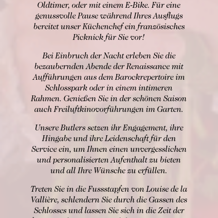
Oldtimer, oder mit einem E-Bike. Für eine
genussvolle Pause während Ihres Ausflugs
bereitet unser Küchenchef ein französisches
Picknick für Sie vor!
Bei Einbruch der Nacht erleben Sie die
bezaubernden Abende der Renaissance mit
Aufführungen aus dem Barockrepertoire im
Schlosspark oder in einem intimeren
Rahmen. Genießen Sie in der schönen Saison
auch Freiluftkinovorführungen im Garten.
Unsere Butlers setzen ihr Engagement, ihre
Hingabe und ihre Leidenschaft für den
Service ein, um Ihnen einen unvergesslichen
und personalisierten Aufenthalt zu bieten
und all Ihre Wünsche zu erfüllen.
Treten Sie in die Fussstapfen von Louise de la
Vallière, schlendern Sie durch die Gassen des
Schlosses und lassen Sie sich in die Zeit der