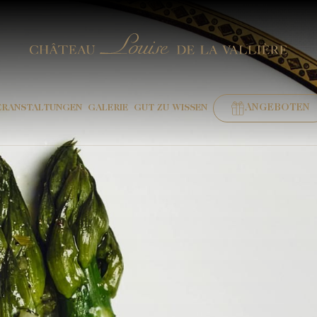
ANGEBOTEN
ERANSTALTUNGEN
GALERIE
GUT ZU WISSEN
BUCHEN