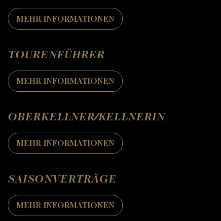
MEHR INFORMATIONEN
TOURENFÜHRER
MEHR INFORMATIONEN
OBERKELLNER/KELLNERIN
MEHR INFORMATIONEN
SAISONVERTRÄGE
MEHR INFORMATIONEN