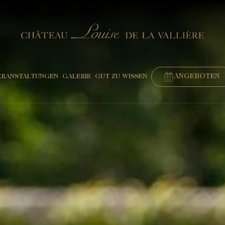
ANGEBOTEN
ERANSTALTUNGEN
GALERIE
GUT ZU WISSEN