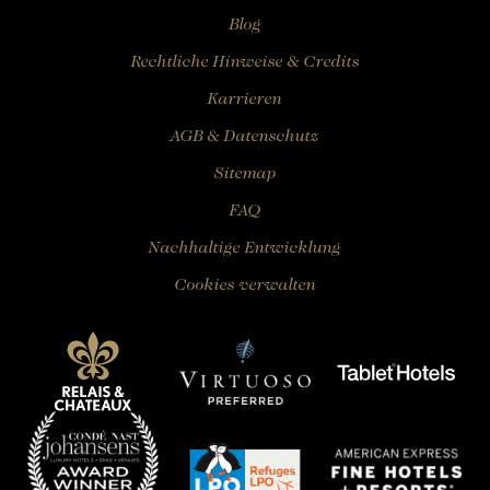
Blog
Rechtliche Hinweise & Credits
Karrieren
AGB & Datenschutz
Sitemap
FAQ
Nachhaltige Entwicklung
Cookies verwalten