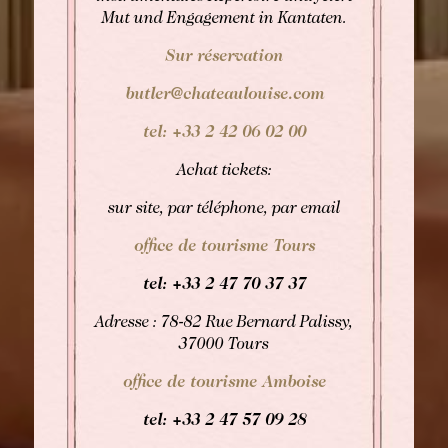
Mut und Engagement in Kantaten.
Sur réservation
butler@chateaulouise.com
tel: +33 2 42 06 02 00
Achat tickets:
sur site, par téléphone, par email
office de tourisme Tours
tel: +33
2 47 70 37 37
Adresse : 78-82 Rue Bernard Palissy,
37000 Tours
office de tourisme Amboise
tel: +33
2 47 57 09 28