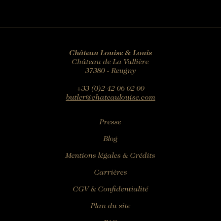
Château Louise & Louis
Château de La Vallière
37380 - Reugny
+33 (0)2 42 06 02 00
butler@chateaulouise.com
Presse
Blog
Mentions légales & Crédits
Carrières
CGV & Confidentialité
Plan du site