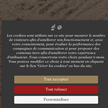
Les cookies sont utilisés sur ce site pour mesurer le nombre
de visiteurs afin d'améliorer son fonctionnement et, avec
votre consentement, pour évaluer la performance des
campagnes de communication et pour proposer des
contenus tiers afin d'améliorer votre expérience
d'utilisateur. Nous conservons votre choix pendant 6 mois.
Vous pouvez modifier ce choix à tout moment en cliquant
sur le lien "Gérer les cookies" en bas du site.
Tout accepter
Tout refuser
Personnaliser