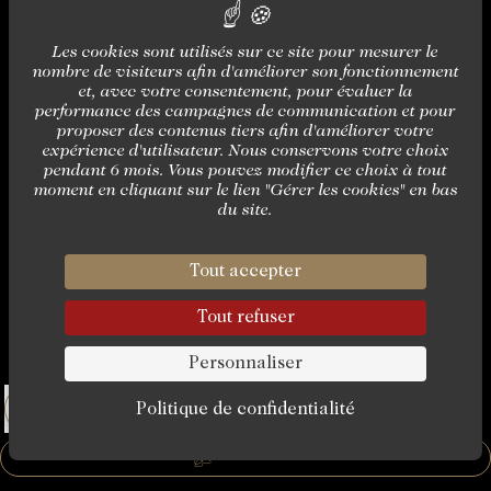
Les cookies sont utilisés sur ce site pour mesurer le
nombre de visiteurs afin d'améliorer son fonctionnement
et, avec votre consentement, pour évaluer la
performance des campagnes de communication et pour
proposer des contenus tiers afin d'améliorer votre
expérience d'utilisateur. Nous conservons votre choix
pendant 6 mois. Vous pouvez modifier ce choix à tout
moment en cliquant sur le lien "Gérer les cookies" en bas
du site.
Tout accepter
Tout refuser
Personnaliser
Politique de confidentialité
RÉSERVER
RÉSERVER UNE CHAMBRE