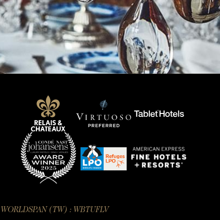
— WORLDSPAN (TW) : WBTUFLV