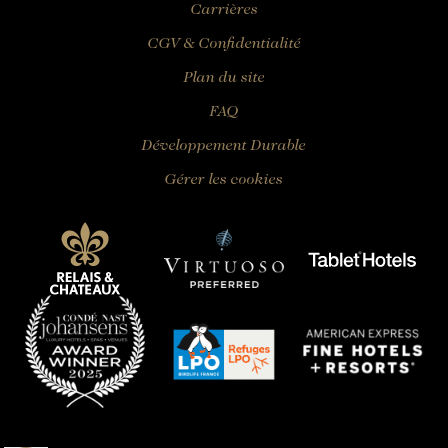
Carrières
CGV & Confidentialité
Plan du site
FAQ
Développement Durable
Gérer les cookies