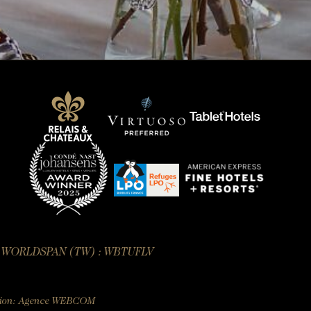
— WORLDSPAN (TW) : WBTUFLV
ion:
Agence WEBCOM