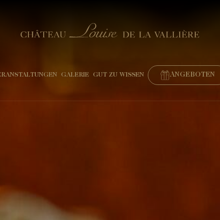
ANGEBOTEN
ERANSTALTUNGEN
GALERIE
GUT ZU WISSEN
BUCHEN