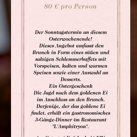
80 € pro Person
Der Sonntagstermin an diesem
Osterwochenende!
Dieses Angebot umfasst den
Brunch in Form eines süßen und
salzigen Schlemmerbuffets mit
Vorspeisen, kalten und warmen
Speisen sowie einer Auswahl an
Desserts.
Ein Ostergeschenk
Die Jagd nach dem goldenen Ei
im Anschluss an den Brunch.
Derjenige, der das goldene Ei
findet, erhält ein gastronomisches
3-Gänge-Dinner im Restaurant
"L'Amphitryon".