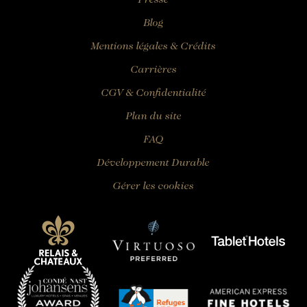
Presse
Blog
Mentions légales & Crédits
Carrières
CGV & Confidentialité
Plan du site
FAQ
Développement Durable
Gérer les cookies