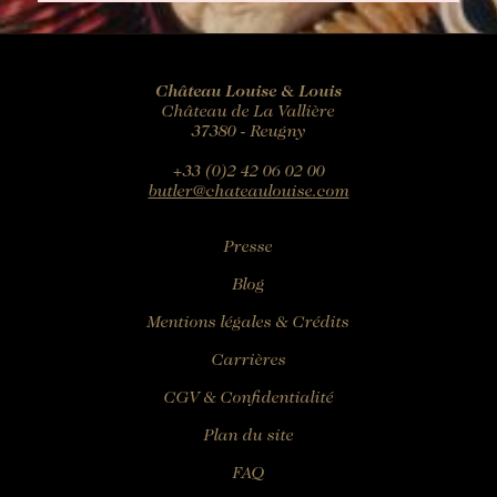
Château Louise & Louis
Château de La Vallière
37380 - Reugny
+33 (0)2 42 06 02 00
butler@chateaulouise.com
Presse
Blog
Mentions légales & Crédits
Carrières
CGV & Confidentialité
Plan du site
FAQ