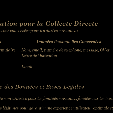
tion pour la Collecte Directe
 sont conservées pour les durées suivantes :
t
Données Personnelles Concernées
ormulaire
Nom, email, numéro de téléphone, message, CV et
Lettre de Motivation
Email
te des Données et Bases Légales
te sont utilisées pour les finalités suivantes, fondées sur les ba
s légitimes pour garantir une expérience utilisateur optimale e