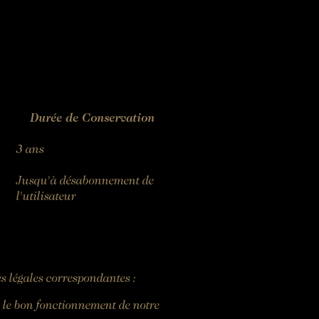
Durée de Conservation
3 ans
Jusqu'à désabonnement de
l'utilisateur
ses légales correspondantes :
t le bon fonctionnement de notre