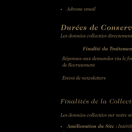
Adresse email
Durées de Conserva
Les données collectées directement
Finalité du Traitemen
Réponses aux demandes via le f
de Recrutement
Envoi de newsletters
Finalités de la Collec
Les données collectées sur notre si
Amélioration du Site :
Intérêt