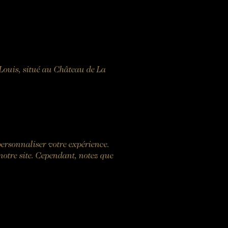
Louis, situé au Château de La
 personnaliser votre expérience.
notre site. Cependant, notez que