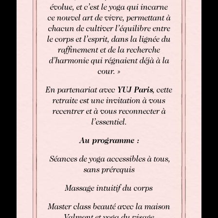
évolue, et c’est le yoga qui incarne
ce nouvel art de vivre, permettant à
chacun de cultiver l’équilibre entre
le corps et l’esprit, dans la lignée du
raffinement et de la recherche
d’harmonie qui régnaient déjà à la
cour. »
En partenariat avec
YUJ Paris
, cette
retraite est une invitation à vous
recentrer et à vous reconnecter à
l’essentiel.
Au programme :
Séances de yoga accessibles à tous,
sans prérequis
Massage intuitif du corps
Master class beauté avec la maison