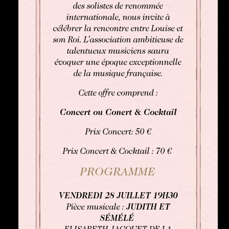
des solistes de renommée
internationale, nous invite à
célébrer la rencontre entre Louise et
son Roi. L’association ambitieuse de
talentueux musiciens saura
évoquer une époque exceptionnelle
de la musique française.
Cette offre comprend :
Concert ou Conert & Cocktail
Prix Concert: 50 €
Prix Concert & Cocktail : 70 €
PROGRAMME
VENDREDI 28 JUILLET 19H30
Pièce musicale :
JUDITH ET
SÉMÉLÉ