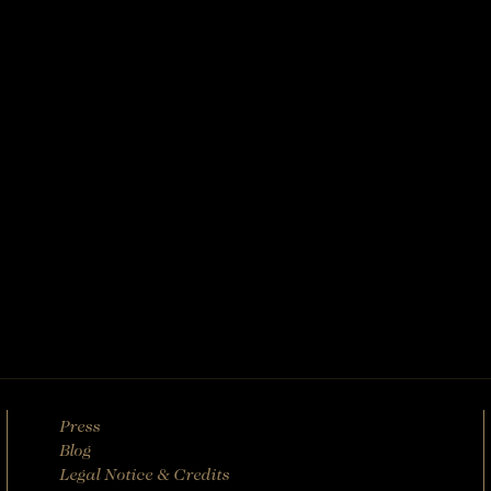
Press
Blog
Legal Notice & Credits